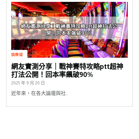
娛樂城
網友實測分享｜戰神賽特攻略ptt超神
打法公開！回本率飆破90%
2025 年 9 月 20 日
近年來，在各大論壇與社…