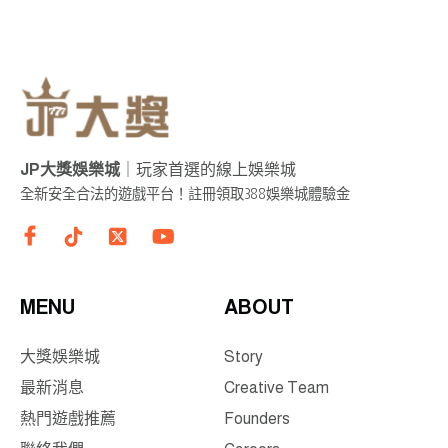
JP大獎娛樂城
｜玩家首選的線上娛樂城
全新安全合法的遊戲平台！註冊領取388娛樂城體驗金
MENU
ABOUT
大獎娛樂城
Story
最新消息
Creative Team
熱門遊戲推薦
Founders