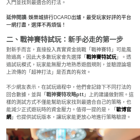
入門並找到最適合的打法。
延伸閱讀
:
娛樂城排行
DCARD
出爐，最受玩家好評的平台
一網打盡，選擇不再煩惱！
二、
戰神賽特試玩：新手必走的第一步
對新手而言，直接投入真實資金挑戰「戰神賽特」可能風
險過高，因此大多數玩家會先選擇「
戰神賽特試玩
」。透
過試玩模式，玩家能無壓力地熟悉遊戲規則，並驗證論壇
上流傳的「超神打法」是否真的有效。
不少網友表示，在試玩過程中，他們會記錄下不同打法的
回合數據，並與「
戰神賽特攻略ptt
」上的建議做對照。這
樣的測試方式不僅能幫助玩家找到最適合自己的策略，也
能減少正式遊玩時的資金壓力。值得一提的是，「
歐博官
網
」也提供試玩版本，讓玩家能更放心地進行策略驗證。