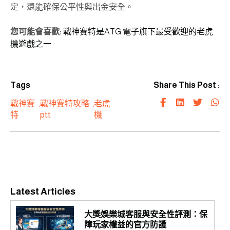
定，還能確保公平性與出金安全。
您可能會喜歡:
戰神賽特是ATG 電子旗下最受歡迎的老虎
機遊戲之一
Tags
Share This Post :
戰神賽
,
戰神賽特攻略
,
老虎
特
ptt
機
Latest Articles
大獎娛樂城客服與安全性評測：保
障玩家權益的官方防護