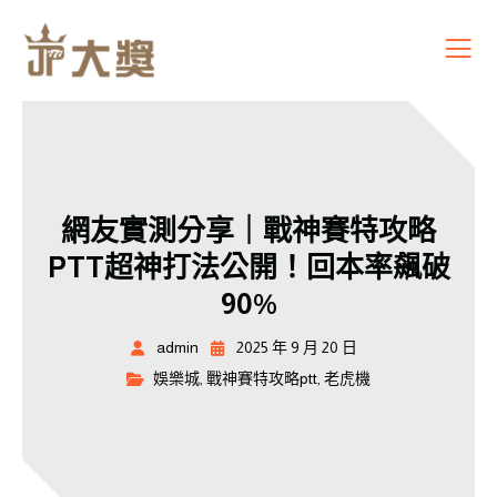
網友實測分享｜戰神賽特攻略
PTT超神打法公開！回本率飆破
90%
admin
2025 年 9 月 20 日
娛樂城
,
戰神賽特攻略ptt
,
老虎機