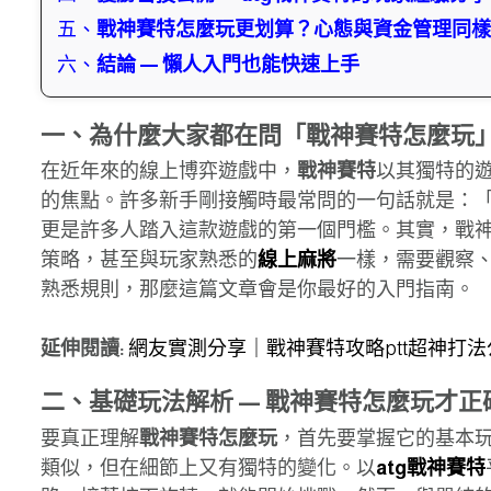
五、
戰神賽特怎麼玩更划算？心態與資金管理同
六、
結論 — 懶人入門也能快速上手
一、
為什麼大家都在問「戰神賽特怎麼玩
在近年來的線上博弈遊戲中，
戰神賽特
以其獨特的
的焦點。許多新手剛接觸時最常問的一句話就是：
更是許多人踏入這款遊戲的第一個門檻。其實，戰
策略，甚至與玩家熟悉的
線上麻將
一樣，需要觀察
熟悉規則，那麼這篇文章會是你最好的入門指南。
延伸閱讀
:
網友實測分享｜戰神賽特攻略ptt超神打法
二、
基礎玩法解析 — 戰神賽特怎麼玩才正
要真正理解
戰神賽特怎麼玩
，首先要掌握它的基本
類似，但在細節上又有獨特的變化。以
atg戰神賽特