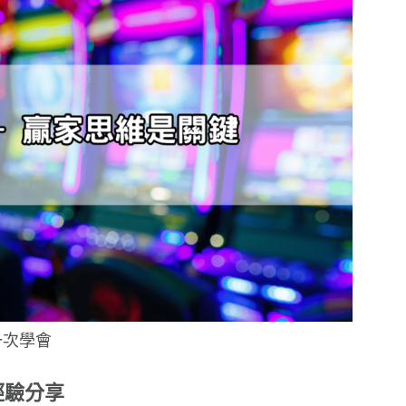
一次學會
經驗分享