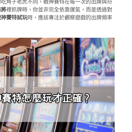
的吃角子老虎不同，戰神賽特在每一次的出牌與符
麻將
裡抓牌時，你並非完全依靠運氣，而是透過對
戰神賽特試玩
時，應該專注於觀察遊戲的出牌頻率