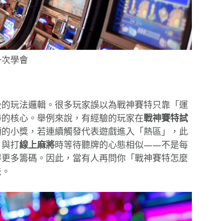
一次學會
後的玩法邏輯。很多玩家誤以為戰神賽特只靠「運
勝的核心。舉例來說，有經驗的玩家在
戰神賽特試
頻的小獎，若連續觸發代表遊戲進入「熱區」，此
，與打
線上麻將
時等待聽牌的心態相似——不是每
得更多籌碼。因此，當有人再問你「戰神賽特怎麼
法。