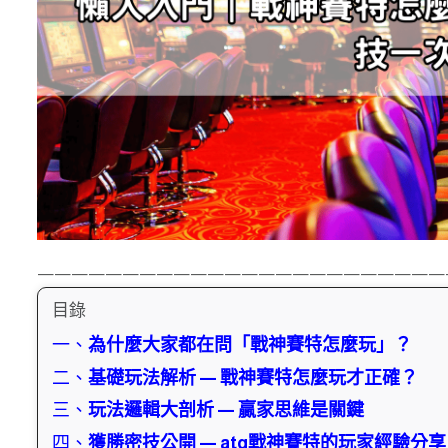
————————————————————————
目錄
一、
為什麼大家都在問「戰神賽特怎麼玩」？
二、
基礎玩法解析 — 戰神賽特怎麼玩才正確？
三、
玩法邏輯大剖析 — 贏家思維是關鍵
四、
獲勝密技公開 — atg戰神賽特的玩家經驗分享