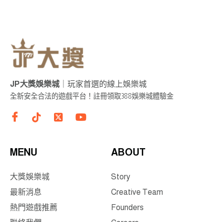
JP大獎娛樂城
｜玩家首選的線上娛樂城
全新安全合法的遊戲平台！註冊領取388娛樂城體驗金
MENU
ABOUT
大獎娛樂城
Story
最新消息
Creative Team
熱門遊戲推薦
Founders