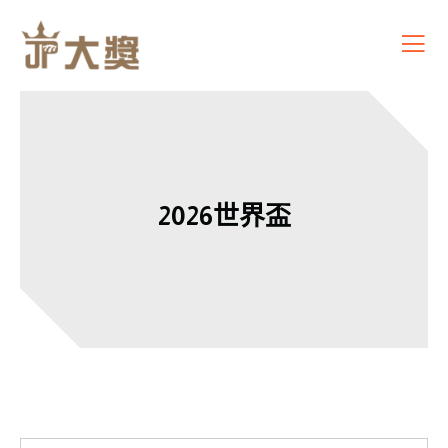
2026世界盃