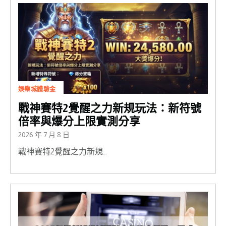
娛樂城體驗金
戰神賽特2覺醒之力新規玩法：新符號
倍率與爆分上限實測分享
2026 年 7 月 8 日
戰神賽特2覺醒之力新規…