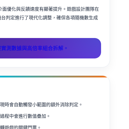
介面優化與反饋速度有顯著提升。遊戲設計團隊在
機台判定進行了現代化調整，確保各項隨機數生成
整實測數據與高倍率組合拆解。
現時會自動觸發小範圍的額外消除判定。
擊過程中會進行數值疊加。
轉遊戲的關鍵門票。