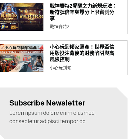
戰神賽特2覺醒之力新規玩法：
新符號倍率與爆分上限實測分
享
戰神賽特2…
小心玩到傾家蕩產！世界盃信
用版投注背後的財務陷阱與高
風險控制
小心玩到傾…
Subscribe Newsletter
Lorem ipsum dolore enim eiusmod,
consectetur adipisci tempor do.