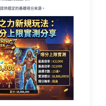
提供穩定的基礎得分來源。