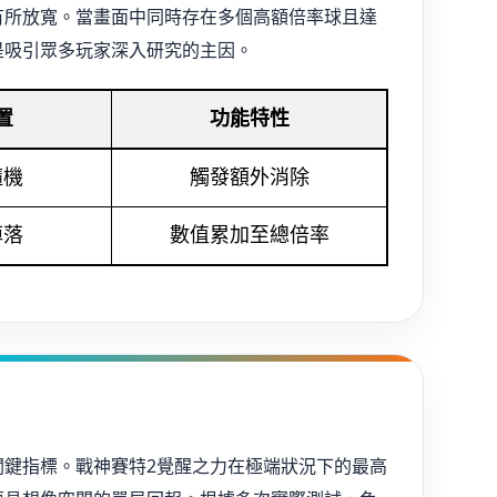
有所放寬。當畫面中同時存在多個高額倍率球且達
是吸引眾多玩家深入研究的主因。
置
功能特性
隨機
觸發額外消除
掉落
數值累加至總倍率
關鍵指標。戰神賽特2覺醒之力在極端狀況下的最高