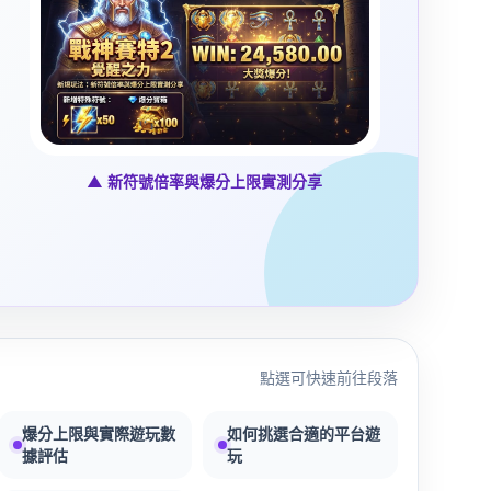
▲ 新符號倍率與爆分上限實測分享
點選可快速前往段落
爆分上限與實際遊玩數
如何挑選合適的平台遊
據評估
玩