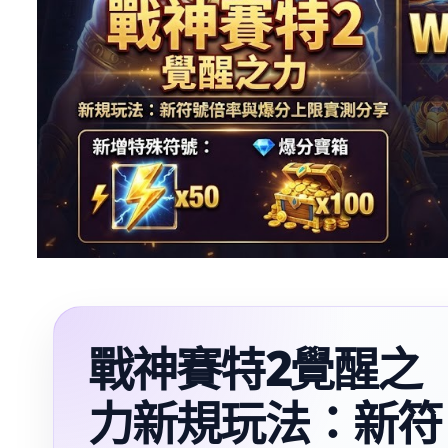
戰神賽特2覺醒之
力新規玩法：新符