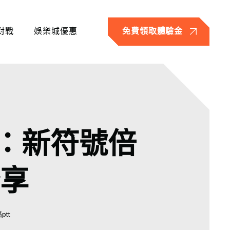
對戰
娛樂城優惠
免費領取體驗金
：新符號倍
享
tt