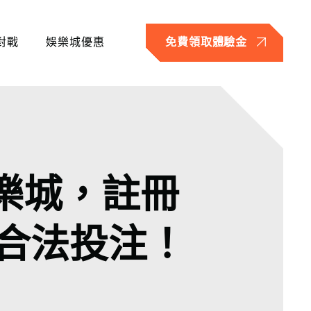
對戰
娛樂城優惠
免費領取體驗金
樂城，註冊
定合法投注！