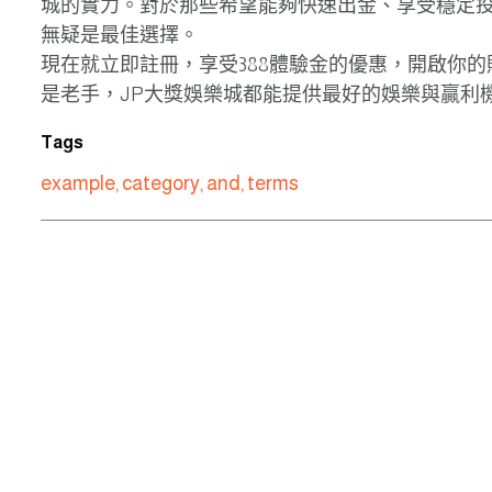
城的實力。對於那些希望能夠快速出金、享受穩定投
無疑是最佳選擇。
現在就立即註冊，享受388體驗金的優惠，開啟你
是老手，JP大獎娛樂城都能提供最好的娛樂與贏利
Tags
example, category, and, terms