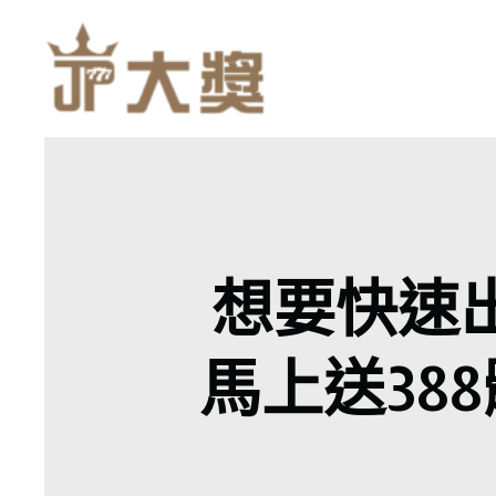
想要快速
馬上送38