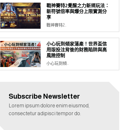
戰神賽特2覺醒之力新規玩法：
新符號倍率與爆分上限實測分
享
戰神賽特2…
小心玩到傾家蕩產！世界盃信
用版投注背後的財務陷阱與高
風險控制
小心玩到傾…
Subscribe Newsletter
Lorem ipsum dolore enim eiusmod,
consectetur adipisci tempor do.