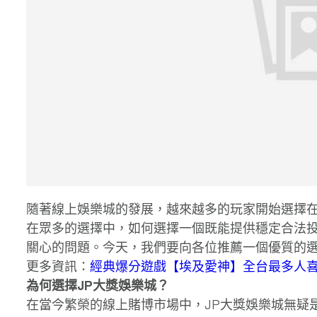
隨著線上娛樂城的發展，越來越多的玩家開始選擇
在眾多的選擇中，如何選擇一個既能提供穩定合法
關心的問題。今天，我們要向各位推薦一個優質的選
更多資訊：
經典爆分遊戲【埃及愛神】全台最多人
為何選擇JP大獎娛樂城？
在當今繁榮的線上賭博市場中，JP大獎娛樂城無疑